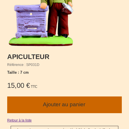
APICULTEUR
Référence : SP031D
Taille : 7 cm
15,00 €
TTC
Retour à la liste