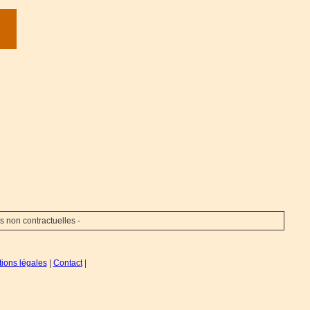
s non contractuelles -
ions légales
|
Contact
|