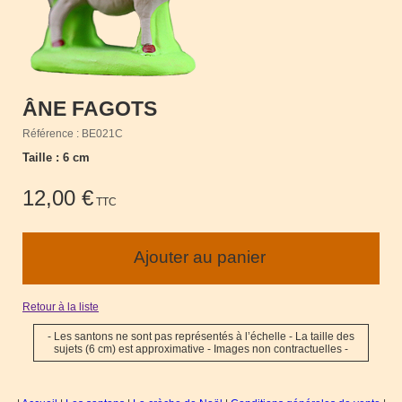
ÂNE FAGOTS
Référence : BE021C
Taille : 6 cm
12,00 €
TTC
Retour à la liste
- Les santons ne sont pas représentés à l’échelle - La taille des
sujets (6 cm) est approximative - Images non contractuelles -